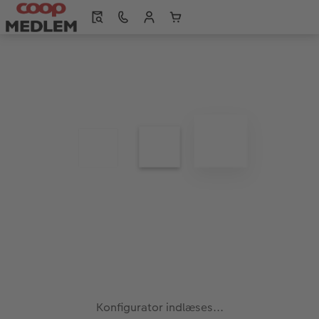
Konfigurator indlæses...