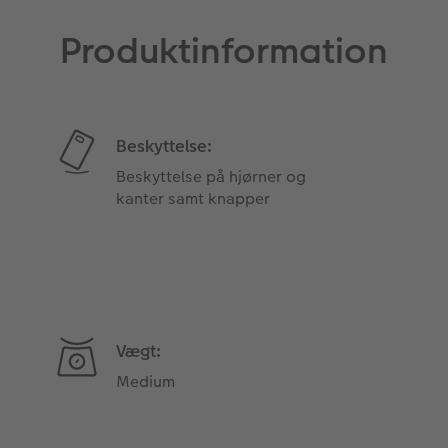
Produktinformation
Beskyttelse:
Beskyttelse på hjørner og
kanter samt knapper
Vægt:
Medium