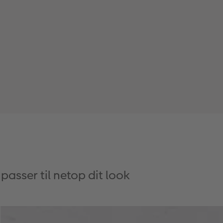
passer til netop dit look