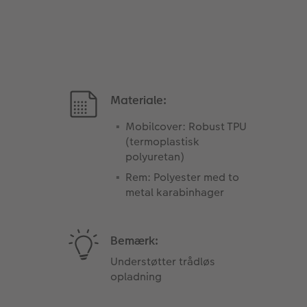
Materiale:
Mobilcover: Robust TPU
(termoplastisk
polyuretan)
Rem: Polyester med to
metal karabinhager
Bemærk:
Understøtter trådløs
opladning