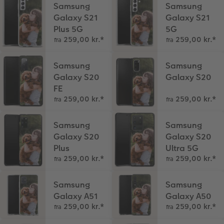
Samsung
Samsung
Galaxy S21
Galaxy S21
Plus 5G
5G
259,00 kr.
*
259,00 kr.
*
fra
fra
Samsung
Samsung
Galaxy S20
Galaxy S20
FE
259,00 kr.
*
259,00 kr.
*
fra
fra
Samsung
Samsung
Galaxy S20
Galaxy S20
Plus
Ultra 5G
259,00 kr.
*
259,00 kr.
*
fra
fra
Samsung
Samsung
Galaxy A51
Galaxy A50
259,00 kr.
*
259,00 kr.
*
fra
fra