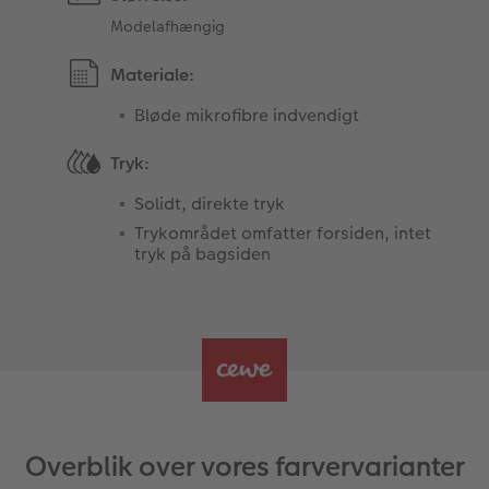
Modelafhængig
Materiale:
Bløde mikrofibre indvendigt
Tryk:
Solidt, direkte tryk
Trykområdet omfatter forsiden, intet
tryk på bagsiden
Overblik over vores farvervarianter