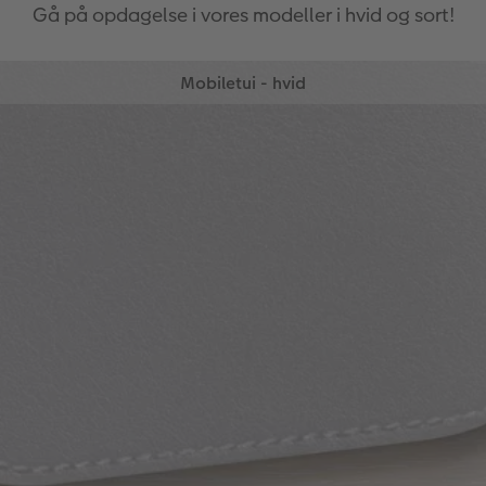
Gå på opdagelse i vores modeller i hvid og sort!