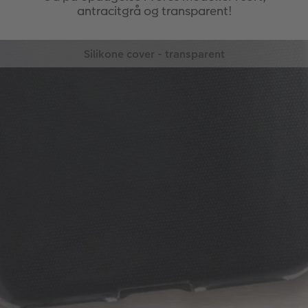
antracitgrå og transparent!