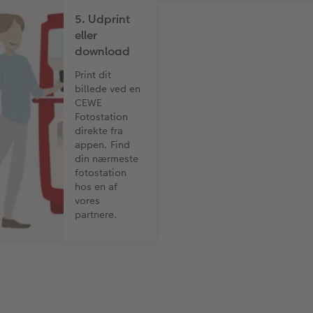
5. Udprint
eller
download
Print dit
billede ved en
CEWE
Fotostation
direkte fra
appen. Find
din nærmeste
fotostation
hos en af
vores
partnere.