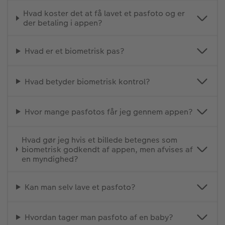
Hvad koster det at få lavet et pasfoto og er
der betaling i appen?
Hvad er et biometrisk pas?
Hvad betyder biometrisk kontrol?
Hvor mange pasfotos får jeg gennem appen?
Hvad gør jeg hvis et billede betegnes som
biometrisk godkendt af appen, men afvises af
en myndighed?
Kan man selv lave et pasfoto?
Hvordan tager man pasfoto af en baby?