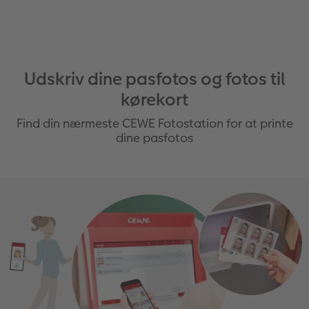
Udskriv dine pasfotos og fotos til
kørekort
Find din nærmeste CEWE Fotostation for at printe
dine pasfotos