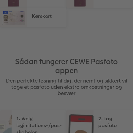
Kørekort
Sådan fungerer CEWE Pasfoto
appen
Den perfekte løsning til dig, der nemt og sikkert vil
tage et pasfoto uden ekstra omkostninger og
besvær
1. Vælg
2. Tag
legimitations-/pas-
pasfoto
skabelon