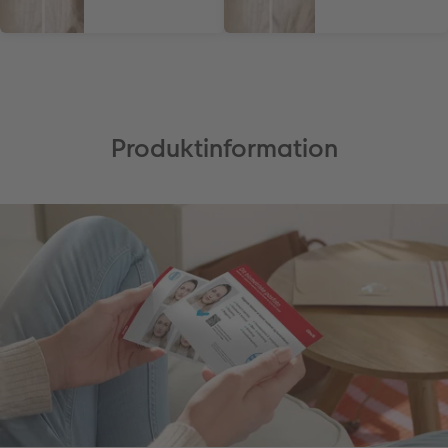
Produktinformation