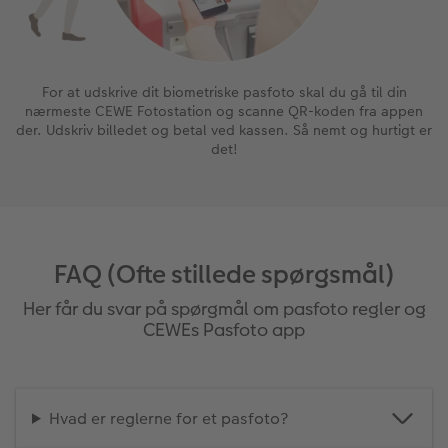
For at udskrive dit biometriske pasfoto skal du gå til din
nærmeste CEWE Fotostation og scanne QR-koden fra appen
der. Udskriv billedet og betal ved kassen. Så nemt og hurtigt er
det!
FAQ (Ofte stillede spørgsmål)
Her får du svar på spørgmål om pasfoto regler og
CEWEs Pasfoto app
Hvad er reglerne for et pasfoto?