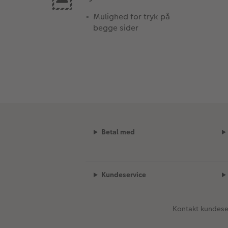
Mulighed for tryk på
begge sider
Betal med
Kundeservice
Kontakt kundese