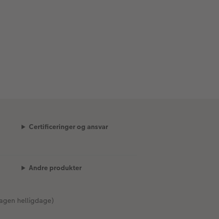
Certificeringer og ansvar
Andre produkter
agen helligdage)