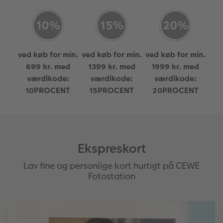
ved køb for min.
ved køb for min.
ved køb for min.
699 kr. med
1399 kr. med
1999 kr. med
værdikode:
værdikode:
værdikode:
10PROCENT
15PROCENT
20PROCENT
Ekspreskort
Lav fine og personlige kort hurtigt på CEWE
Fotostation