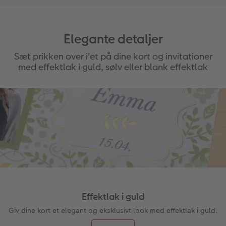
Elegante detaljer
Sæt prikken over i'et på dine kort og invitationer
med effektlak i guld, sølv eller blank effektlak
Effektlak i guld
Giv dine kort et elegant og eksklusivt look med effektlak i guld.