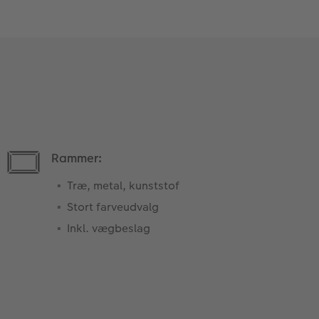
Rammer:
Træ, metal, kunststof
Stort farveudvalg
Inkl. vægbeslag