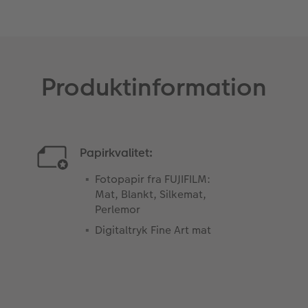
Produktinformation
Papirkvalitet:
Fotopapir fra FUJIFILM:
Mat, Blankt, Silkemat,
Perlemor
Digitaltryk Fine Art mat