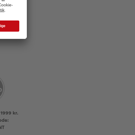
 1999 kr.
ode:
NT