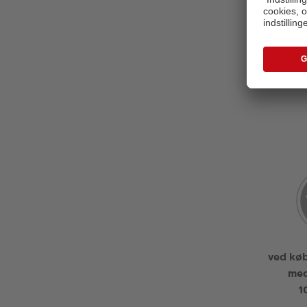
ved køb
med
1