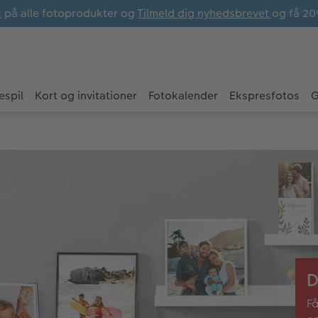
s
på alle fotoprodukter og
Tilmeld dig nyhedsbrevet
og få 20
espil
Kort og invitationer
Fotokalender
Ekspresfotos
G
D
Få