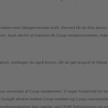
rdelen med tilbagevirkende kraft. Dermed får du ikke bonus 
ført. Husk derfor at indtaste dit Coop-medlemsnummer, ind
oplyst, modtager du også bonus, når du gør brug af et tilbud.
 kun anvendes af Coop-medlemmer. Vi tager forbehold for ta
b foregår direkte mellem Coop-medlem og Coops samarbejds
edlemsrabatten ikke gælder ved CEWE Fotostationer og ve