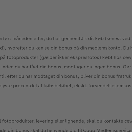
erført måneden efter, du har gennemført dit køb (senest ve
d), hvorefter du kan se din bonus på din medlemskonto. Du 
i på fotoprodukter (gælder ikker ekspresfotos) købt hos cew
 inden du har fået din bonus, modtager du ingen bonus. Gør 
ti, efter du har modtaget din bonus, bliver din bonus fratruk
lyste procentdel af købsbeløbet, ekskl. forsendelsesomkos
l fotoprodukter, levering eller lignende, skal du kontakte ce
de din bonus skal du henvende dig til Coop Medlemsservic