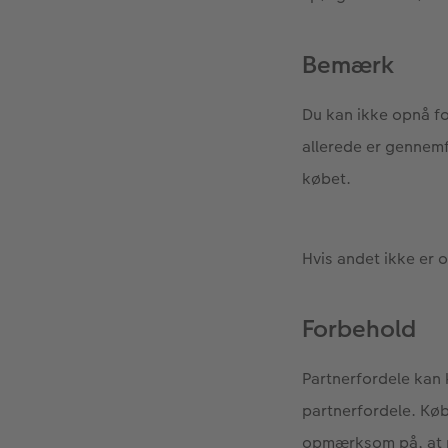
Bemærk
Du kan ikke opnå fo
allerede er gennem
købet.
Hvis andet ikke er 
Forbehold
Partnerfordele kan
partnerfordele. Kø
opmærksom på, at m