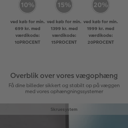
ved køb for min.
ved køb for min.
ved køb for min.
699 kr. med
1399 kr. med
1999 kr. med
værdikode:
værdikode:
værdikode:
10PROCENT
15PROCENT
20PROCENT
Overblik over vores vægophæng
Få dine billeder sikkert og stabilt op på væggen
med vores ophængningssystemer