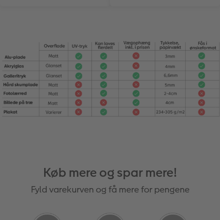
Køb mere og spar mere!
Fyld varekurven og få mere for pengene