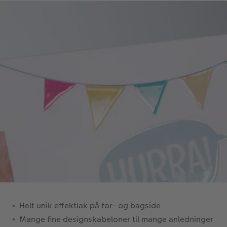
Helt unik effektlak på for- og bagside
Mange fine designskabeloner til mange anledninger