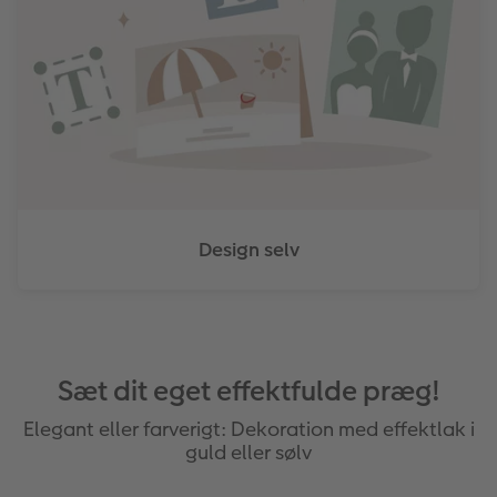
Design selv
Sæt dit eget effektfulde præg!
Elegant eller farverigt: Dekoration med effektlak i
guld eller sølv