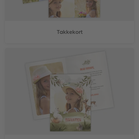
Takkekort