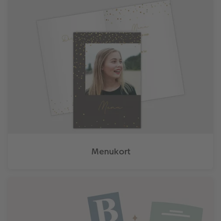
Menukort