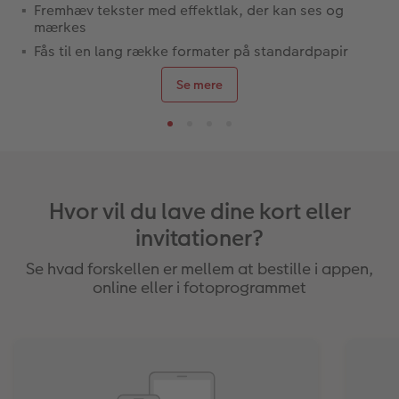
Fremhæv tekster med effektlak, der kan ses og
mærkes
Fås til en lang række formater på standardpapir
Se mere
Hvor vil du lave dine kort eller
invitationer?
Se hvad forskellen er mellem at bestille i appen,
online eller i fotoprogrammet