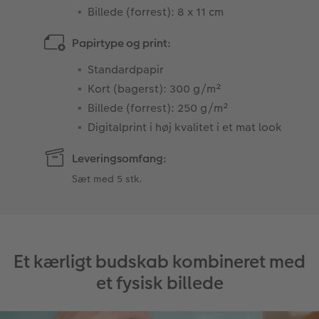
Billede (forrest): 8 x 11 cm
Papirtype og print:
Standardpapir
Kort (bagerst): 300 g/m²
Billede (forrest): 250 g/m²
Digitalprint i høj kvalitet i et mat look
Leveringsomfang:
Sæt med 5 stk.
Et kærligt budskab kombineret med
et fysisk billede